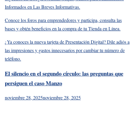
Informados en Las Breves Informativas.
Conoce los foros para emprendedores y participa, consulta las
bases y obtén beneficios en la compra de tu Tienda en Línea.
¿Ya conoces la nueva tarjeta de Presentación Digital? Dile adiós a
las impresiones y gastos innecesarios por cambiar tu número de
teléfono.
El silencio en el segundo círculo: las preguntas que
persiguen el caso Manzo
noviembre 28, 2025
noviembre 28, 2025