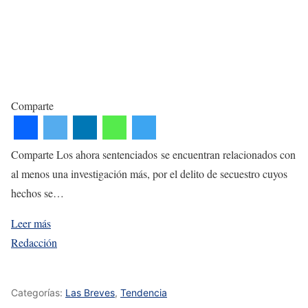
Comparte
Comparte Los ahora sentenciados se encuentran relacionados con
al menos una investigación más, por el delito de secuestro cuyos
hechos se…
Leer más
Redacción
Categorías:
Las Breves
,
Tendencia