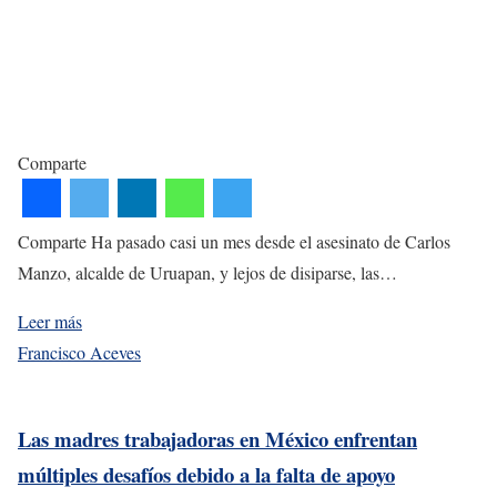
Comparte
Comparte Ha pasado casi un mes desde el asesinato de Carlos
Manzo, alcalde de Uruapan, y lejos de disiparse, las…
Leer más
Francisco Aceves
Las madres trabajadoras en México enfrentan
múltiples desafíos debido a la falta de apoyo