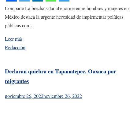
Comparte La brecha salarial enorme entre hombres y mujeres en
México destaca la urgente necesidad de implementar políticas
públicas con…
Leer más
Redacción
Declaran quiebra en Tapanatepec, Oaxaca por
migrantes
noviembre 26, 2022
noviembre 26, 2022