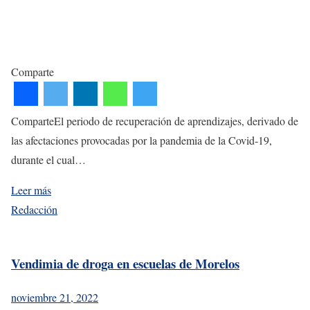
Comparte
ComparteEl periodo de recuperación de aprendizajes, derivado de
las afectaciones provocadas por la pandemia de la Covid-19,
durante el cual…
Leer más
Redacción
Vendimia de droga en escuelas de Morelos
noviembre 21, 2022