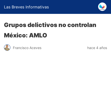
Las Breves Informativas
Grupos delictivos no controlan
México: AMLO
Francisco Aceves
hace 4 años