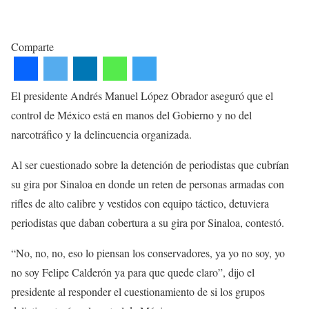
Comparte
El presidente Andrés Manuel López Obrador aseguró que el
control de México está en manos del Gobierno y no del
narcotráfico y la delincuencia organizada.
Al ser cuestionado sobre la detención de periodistas que cubrían
su gira por Sinaloa en donde un reten de personas armadas con
rifles de alto calibre y vestidos con equipo táctico, detuviera
periodistas que daban cobertura a su gira por Sinaloa, contestó.
“No, no, no, eso lo piensan los conservadores, ya yo no soy, yo
no soy Felipe Calderón ya para que quede claro”, dijo el
presidente al responder el cuestionamiento de si los grupos