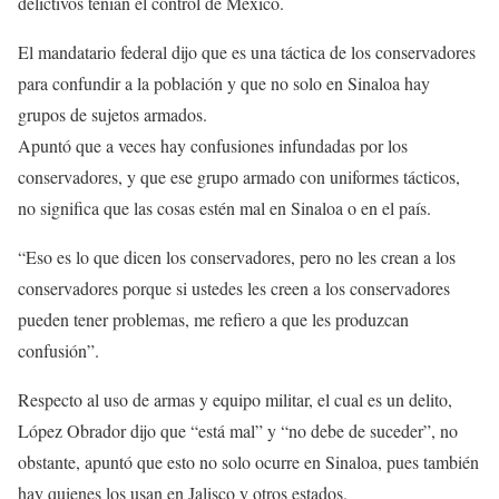
delictivos tenían el control de México.
El mandatario federal dijo que es una táctica de los conservadores
para confundir a la población y que no solo en Sinaloa hay
grupos de sujetos armados.
Apuntó que a veces hay confusiones infundadas por los
conservadores, y que ese grupo armado con uniformes tácticos,
no significa que las cosas estén mal en Sinaloa o en el país.
“Eso es lo que dicen los conservadores, pero no les crean a los
conservadores porque si ustedes les creen a los conservadores
pueden tener problemas, me refiero a que les produzcan
confusión”.
Respecto al uso de armas y equipo militar, el cual es un delito,
López Obrador dijo que “está mal” y “no debe de suceder”, no
obstante, apuntó que esto no solo ocurre en Sinaloa, pues también
hay quienes los usan en Jalisco y otros estados.