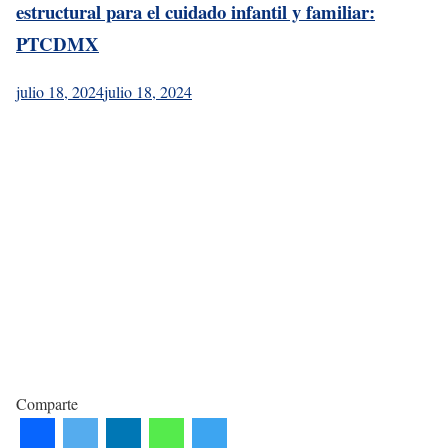
estructural para el cuidado infantil y familiar:
PTCDMX
julio 18, 2024
julio 18, 2024
Comparte