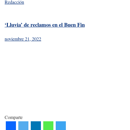
Redacción
‘Lluvia’ de reclamos en el Buen Fin
noviembre 21, 2022
Comparte