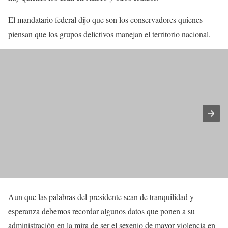
El mandatario federal dijo que son los conservadores quienes
piensan que los grupos delictivos manejan el territorio nacional.
Aun que las palabras del presidente sean de tranquilidad y
esperanza debemos recordar algunos datos que ponen a su
administración en la mira de ser el sexenio de mayor violencia en