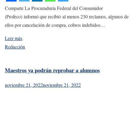
Comparte La Procuraduría Federal del Consumidor
(Profeco) informó que recibió al menos 230 reclamos, algunos de
ellos por cancelación de compra, cobros indebidos…
Leer más
Redacción
Maestros ya podrán reprobar a alumnos
noviembre 21, 2022
noviembre 21, 2022