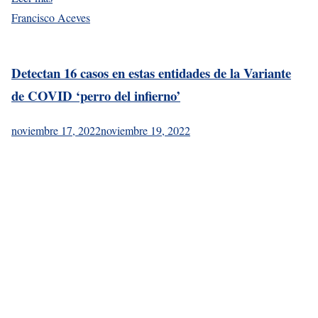
Francisco Aceves
Detectan 16 casos en estas entidades de la Variante
de COVID ‘perro del infierno’
noviembre 17, 2022
noviembre 19, 2022