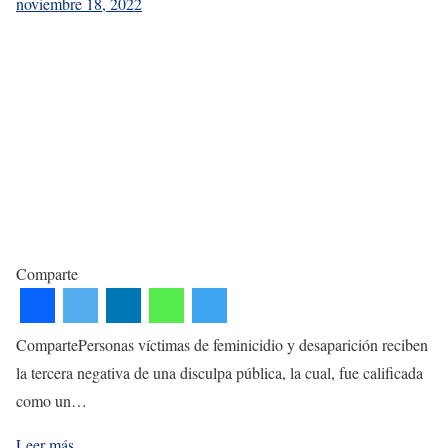
noviembre 18, 2022
Comparte
CompartePersonas víctimas de feminicidio y desaparición reciben
la tercera negativa de una disculpa pública, la cual, fue calificada
como un…
Leer más