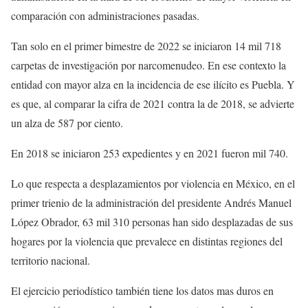
comparación con administraciones pasadas.
Tan solo en el primer bimestre de 2022 se iniciaron 14 mil 718
carpetas de investigación por narcomenudeo. En ese contexto la
entidad con mayor alza en la incidencia de ese ilícito es Puebla. Y
es que, al comparar la cifra de 2021 contra la de 2018, se advierte
un alza de 587 por ciento.
En 2018 se iniciaron 253 expedientes y en 2021 fueron mil 740.
Lo que respecta a desplazamientos por violencia en México, en el
primer trienio de la administración del presidente Andrés Manuel
López Obrador, 63 mil 310 personas han sido desplazadas de sus
hogares por la violencia que prevalece en distintas regiones del
territorio nacional.
El ejercicio periodístico también tiene los datos mas duros en