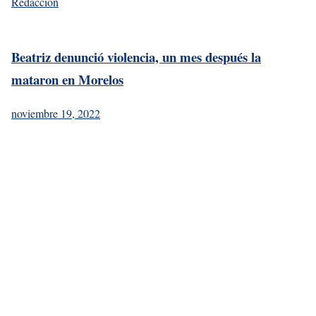
Redacción
Beatriz denunció violencia, un mes después la
mataron en Morelos
noviembre 19, 2022