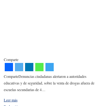
Comparte
ComparteDenuncias ciudadanas alertaron a autoridades
educativas y de seguridad, sobre la venta de drogas afuera de
escuelas secundarias de 4…
Leer más