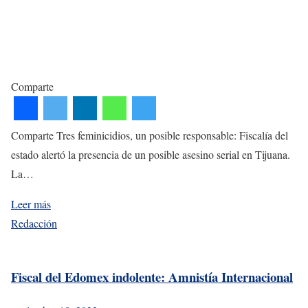
Comparte
Comparte Tres feminicidios, un posible responsable: Fiscalía del
estado alertó la presencia de un posible asesino serial en Tijuana.
La…
Leer más
Redacción
Fiscal del Edomex indolente: Amnistía Internacional