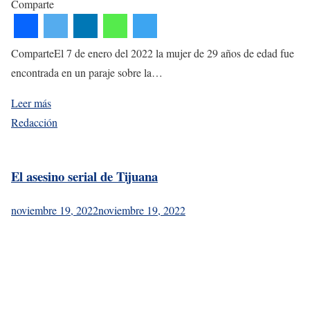
Comparte
ComparteEl 7 de enero del 2022 la mujer de 29 años de edad fue
encontrada en un paraje sobre la…
Leer más
Redacción
El asesino serial de Tijuana
noviembre 19, 2022
noviembre 19, 2022