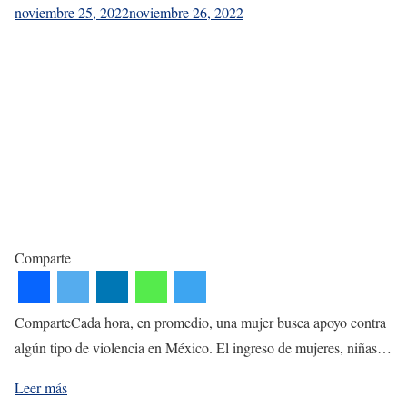
noviembre 25, 2022
noviembre 26, 2022
Comparte
ComparteCada hora, en promedio, una mujer busca apoyo contra
algún tipo de violencia en México. El ingreso de mujeres, niñas…
Leer más