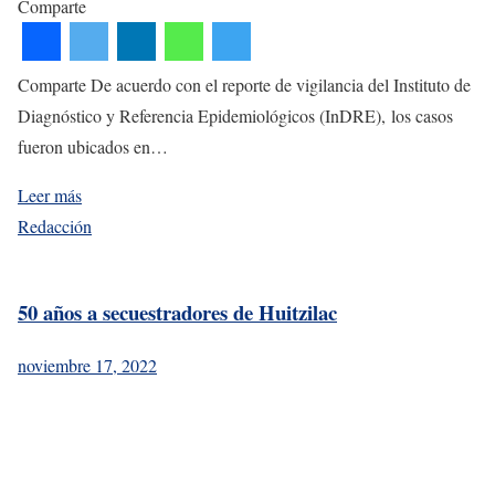
Comparte
Comparte De acuerdo con el reporte de vigilancia del Instituto de
Diagnóstico y Referencia Epidemiológicos (InDRE), los casos
fueron ubicados en…
Leer más
Redacción
50 años a secuestradores de Huitzilac
noviembre 17, 2022