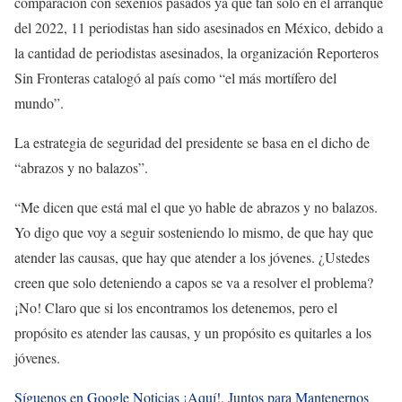
comparación con sexenios pasados ya que tan solo en el arranque
del 2022, 11 periodistas han sido asesinados en México, debido a
la cantidad de periodistas asesinados, la organización Reporteros
Sin Fronteras catalogó al país como “el más mortífero del
mundo”.
La estrategia de seguridad del presidente se basa en el dicho de
“abrazos y no balazos”.
“Me dicen que está mal el que yo hable de abrazos y no balazos.
Yo digo que voy a seguir sosteniendo lo mismo, de que hay que
atender las causas, que hay que atender a los jóvenes. ¿Ustedes
creen que solo deteniendo a capos se va a resolver el problema?
¡No! Claro que si los encontramos los detenemos, pero el
propósito es atender las causas, y un propósito es quitarles a los
jóvenes.
Síguenos en Google Noticias ¡Aquí!, Juntos para Mantenernos