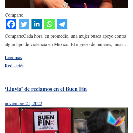
Comparte
ComparteCada hora, en promedio, una mujer busca apoyo contra
algún tipo de violencia en México. El ingreso de mujeres, niñas…
Leer más
Redacción
‘Lluvia’ de reclamos en el Buen Fin
noviembre 21, 2022