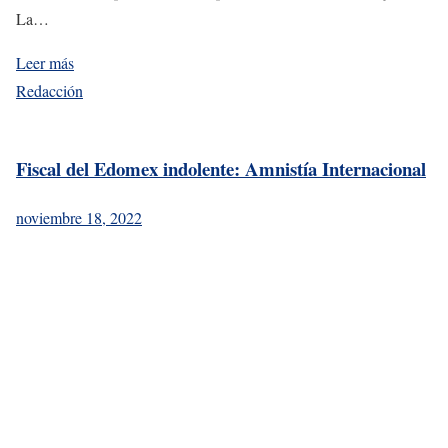
La…
Leer más
Redacción
Fiscal del Edomex indolente: Amnistía Internacional
noviembre 18, 2022