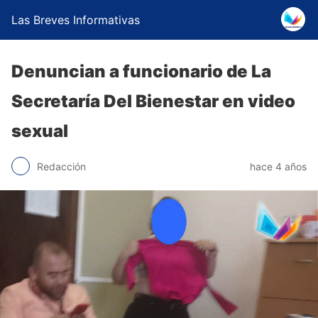
Las Breves Informativas
Denuncian a funcionario de La
Secretaría Del Bienestar en video
sexual
Redacción
hace 4 años