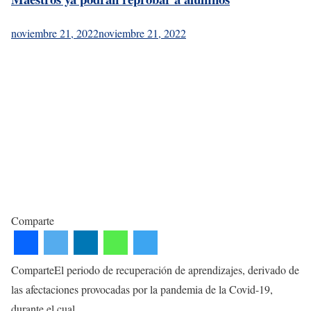
noviembre 21, 2022
noviembre 21, 2022
Comparte
ComparteEl periodo de recuperación de aprendizajes, derivado de
las afectaciones provocadas por la pandemia de la Covid-19,
durante el cual…