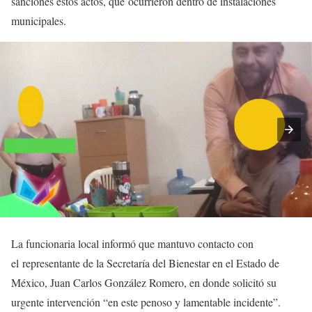
sanciones estos actos, que ocurrieron dentro de instalaciones
municipales.
La funcionaria local informó que mantuvo contacto con
el representante de la Secretaría del Bienestar en el Estado de
México, Juan Carlos González Romero, en donde solicitó su
urgente intervención “en este penoso y lamentable incidente”.