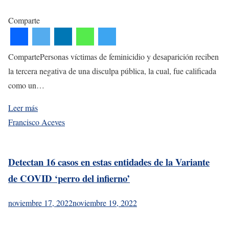
Comparte
CompartePersonas víctimas de feminicidio y desaparición reciben
la tercera negativa de una disculpa pública, la cual, fue calificada
como un…
Leer más
Francisco Aceves
Detectan 16 casos en estas entidades de la Variante
de COVID ‘perro del infierno’
noviembre 17, 2022
noviembre 19, 2022