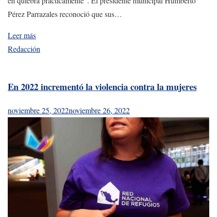
en quiebra prácticamente”. El presidente municipal Humberto
Pérez Parrazales reconoció que sus…
Leer más
Redacción
En 2022 incrementó la violencia contra la mujeres
noviembre 25, 2022
noviembre 26, 2022