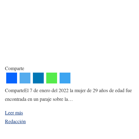
Comparte
ComparteEl 7 de enero del 2022 la mujer de 29 años de edad fue
encontrada en un paraje sobre la…
Leer más
Redacción