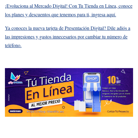
¡Evoluciona al Mercado Digital! Con Tu Tienda en Línea, conoce
los planes y descuentos que tenemos para ti, ingresa aquí.
Ya conoces la nueva tarjeta de Presentación Digital? Dile adiós a
las impresiones y gastos innecesarios por cambiar tu número de
teléfono.