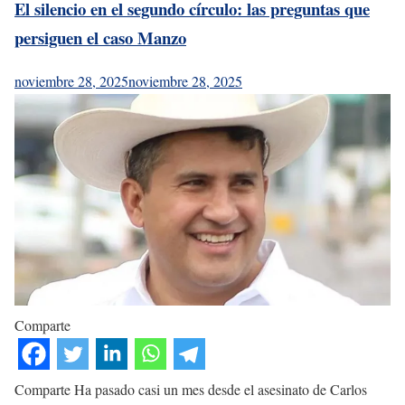
El silencio en el segundo círculo: las preguntas que
persiguen el caso Manzo
noviembre 28, 2025
noviembre 28, 2025
Comparte
Comparte Ha pasado casi un mes desde el asesinato de Carlos