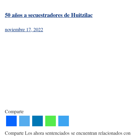
50 años a secuestradores de Huitzilac
noviembre 17, 2022
Comparte
Comparte Los ahora sentenciados se encuentran relacionados con