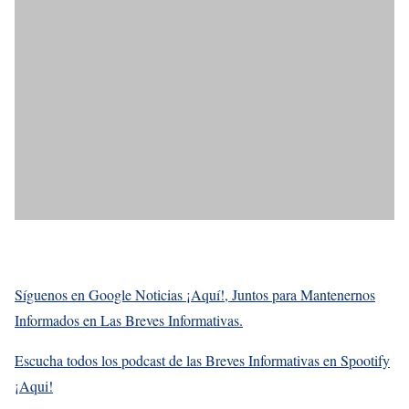
Síguenos en Google Noticias ¡Aquí!, Juntos para Mantenernos
Informados en Las Breves Informativas.
Escucha todos los podcast de las Breves Informativas en Spootify
¡Aqui!