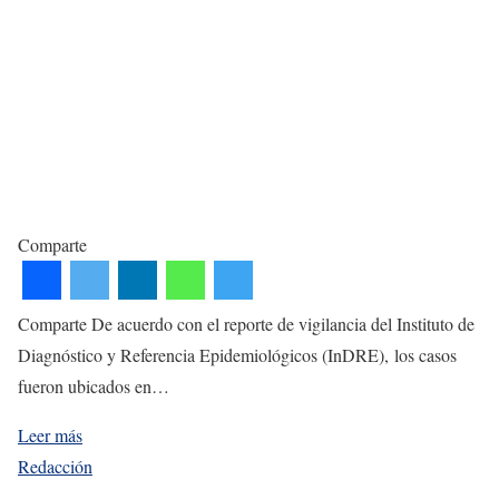
Comparte
Comparte De acuerdo con el reporte de vigilancia del Instituto de
Diagnóstico y Referencia Epidemiológicos (InDRE), los casos
fueron ubicados en…
Leer más
Redacción