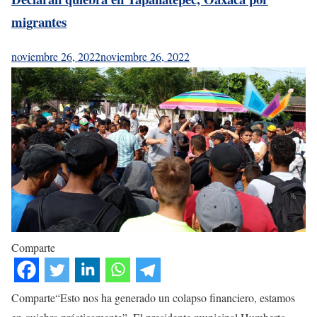
migrantes
noviembre 26, 2022
noviembre 26, 2022
Comparte
Comparte“Esto nos ha generado un colapso financiero, estamos