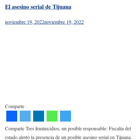
El asesino serial de Tijuana
noviembre 19, 2022
noviembre 19, 2022
Comparte
Comparte Tres feminicidios, un posible responsable: Fiscalía del
estado alertó la presencia de un posible asesino serial en Tijuana.