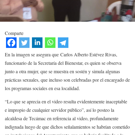
Comparte
En la imagen se asegura que Carlos Alberto Estévez Rivas,
funcionario de la Secretaría del Bienestar, es quien se observa
junto a otra mujer, que se muestra en sostén y simula algunas
prácticas sexuales, que incluso son celebradas por el encargado de
los programas sociales en esa localidad.
“Lo que se aprecia en el video resulta evidentemente inaceptable
e impropio de cualquier servidor público”, así lo posteo la
alcaldesa de Tecámac en referencia al video, profundamente
indignada luego de que dichos señalamientos se habrían cometido