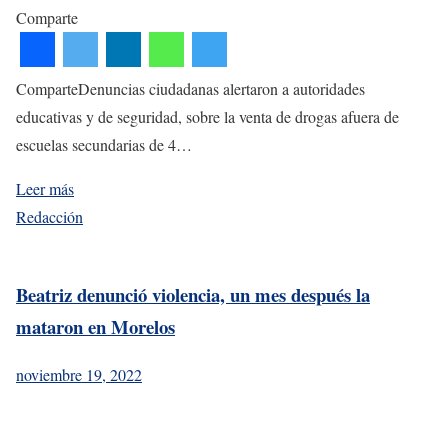
Comparte
ComparteDenuncias ciudadanas alertaron a autoridades
educativas y de seguridad, sobre la venta de drogas afuera de
escuelas secundarias de 4…
Leer más
Redacción
Beatriz denunció violencia, un mes después la
mataron en Morelos
noviembre 19, 2022