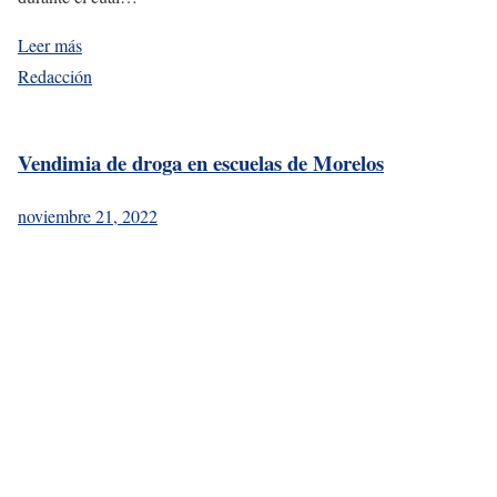
Leer más
Redacción
Vendimia de droga en escuelas de Morelos
noviembre 21, 2022