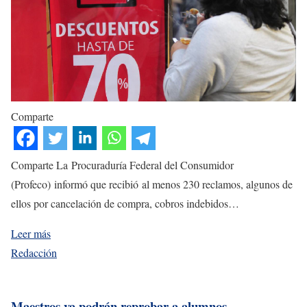
Comparte
Comparte La Procuraduría Federal del Consumidor
(Profeco) informó que recibió al menos 230 reclamos, algunos de
ellos por cancelación de compra, cobros indebidos…
Leer más
Redacción
Maestros ya podrán reprobar a alumnos