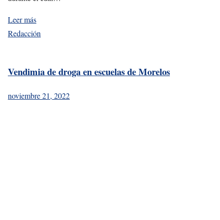
Leer más
Redacción
Vendimia de droga en escuelas de Morelos
noviembre 21, 2022