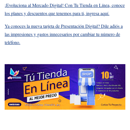
¡Evoluciona al Mercado Digital! Con Tu Tienda en Línea, conoce
los planes y descuentos que tenemos para ti, ingresa aquí.
Ya conoces la nueva tarjeta de Presentación Digital? Dile adiós a
las impresiones y gastos innecesarios por cambiar tu número de
teléfono.