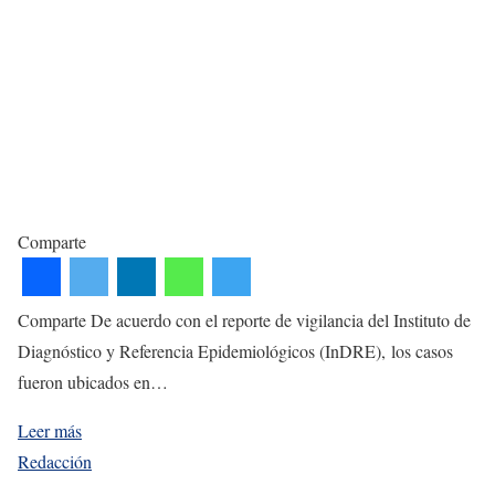
Comparte
Comparte De acuerdo con el reporte de vigilancia del Instituto de
Diagnóstico y Referencia Epidemiológicos (InDRE), los casos
fueron ubicados en…
Leer más
Redacción