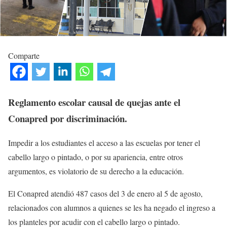
Comparte
Reglamento escolar causal de quejas ante el
Conapred por discriminación.
Impedir a los estudiantes el acceso a las escuelas por tener el
cabello largo o pintado, o por su apariencia, entre otros
argumentos, es violatorio de su derecho a la educación.
El Conapred atendió 487 casos del 3 de enero al 5 de agosto,
relacionados con alumnos a quienes se les ha negado el ingreso a
los planteles por acudir con el cabello largo o pintado.