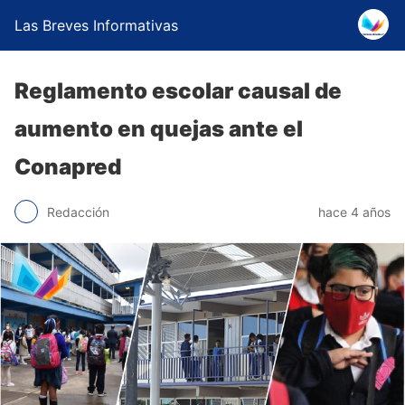
Las Breves Informativas
Reglamento escolar causal de
aumento en quejas ante el
Conapred
Redacción
hace 4 años