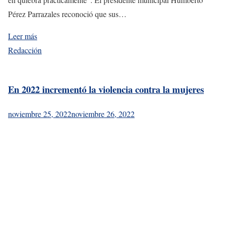
Pérez Parrazales reconoció que sus…
Leer más
Redacción
En 2022 incrementó la violencia contra la mujeres
noviembre 25, 2022
noviembre 26, 2022