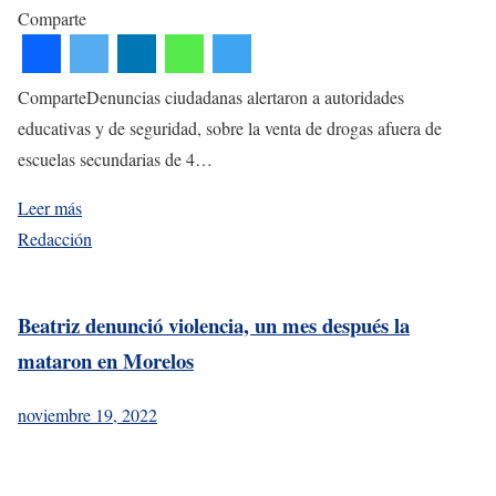
Comparte
ComparteDenuncias ciudadanas alertaron a autoridades
educativas y de seguridad, sobre la venta de drogas afuera de
escuelas secundarias de 4…
Leer más
Redacción
Beatriz denunció violencia, un mes después la
mataron en Morelos
noviembre 19, 2022