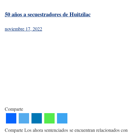
50 años a secuestradores de Huitzilac
noviembre 17, 2022
Comparte
Comparte Los ahora sentenciados se encuentran relacionados con