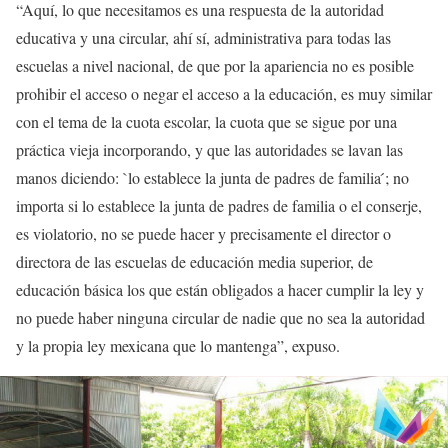
“Aquí, lo que necesitamos es una respuesta de la autoridad
educativa y una circular, ahí sí, administrativa para todas las
escuelas a nivel nacional, de que por la apariencia no es posible
prohibir el acceso o negar el acceso a la educación, es muy similar
con el tema de la cuota escolar, la cuota que se sigue por una
práctica vieja incorporando, y que las autoridades se lavan las
manos diciendo: `lo establece la junta de padres de familia ́; no
importa si lo establece la junta de padres de familia o el conserje,
es violatorio, no se puede hacer y precisamente el director o
directora de las escuelas de educación media superior, de
educación básica los que están obligados a hacer cumplir la ley y
no puede haber ninguna circular de nadie que no sea la autoridad
y la propia ley mexicana que lo mantenga”, expuso.