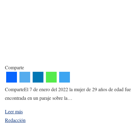
Comparte
ComparteEl 7 de enero del 2022 la mujer de 29 años de edad fue
encontrada en un paraje sobre la…
Leer más
Redacción