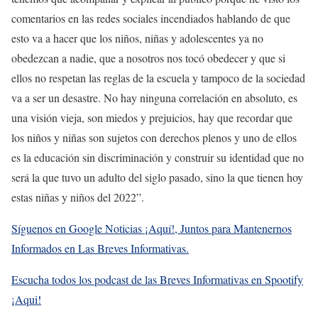
comentarios en las redes sociales incendiados hablando de que
esto va a hacer que los niños, niñas y adolescentes ya no
obedezcan a nadie, que a nosotros nos tocó obedecer y que si
ellos no respetan las reglas de la escuela y tampoco de la sociedad
va a ser un desastre. No hay ninguna correlación en absoluto, es
una visión vieja, son miedos y prejuicios, hay que recordar que
los niños y niñas son sujetos con derechos plenos y uno de ellos
es la educación sin discriminación y construir su identidad que no
será la que tuvo un adulto del siglo pasado, sino la que tienen hoy
estas niñas y niños del 2022”.
Síguenos en Google Noticias ¡Aquí!, Juntos para Mantenernos
Informados en Las Breves Informativas.
Escucha todos los podcast de las Breves Informativas en Spootify
¡Aqui!