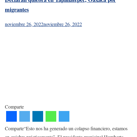
migrantes
noviembre 26, 2022
noviembre 26, 2022
Comparte
Comparte“Esto nos ha generado un colapso financiero, estamos
en quiebra prácticamente”. El presidente municipal Humberto