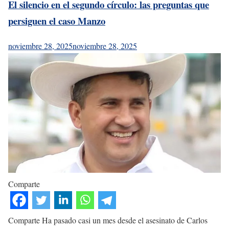
El silencio en el segundo círculo: las preguntas que
persiguen el caso Manzo
noviembre 28, 2025
noviembre 28, 2025
Comparte
Comparte Ha pasado casi un mes desde el asesinato de Carlos