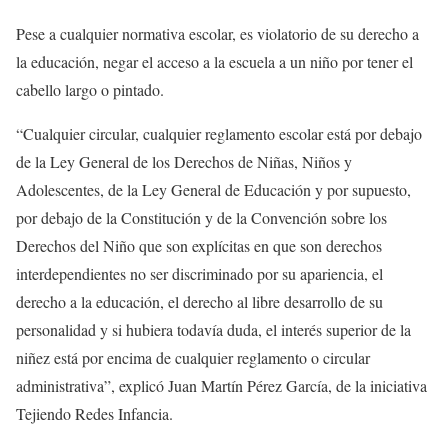
Pese a cualquier normativa escolar, es violatorio de su derecho a
la educación, negar el acceso a la escuela a un niño por tener el
cabello largo o pintado.
“Cualquier circular, cualquier reglamento escolar está por debajo
de la Ley General de los Derechos de Niñas, Niños y
Adolescentes, de la Ley General de Educación y por supuesto,
por debajo de la Constitución y de la Convención sobre los
Derechos del Niño que son explícitas en que son derechos
interdependientes no ser discriminado por su apariencia, el
derecho a la educación, el derecho al libre desarrollo de su
personalidad y si hubiera todavía duda, el interés superior de la
niñez está por encima de cualquier reglamento o circular
administrativa”, explicó Juan Martín Pérez García, de la iniciativa
Tejiendo Redes Infancia.