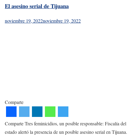
El asesino serial de Tijuana
noviembre 19, 2022
noviembre 19, 2022
Comparte
Comparte Tres feminicidios, un posible responsable: Fiscalía del
estado alertó la presencia de un posible asesino serial en Tijuana.