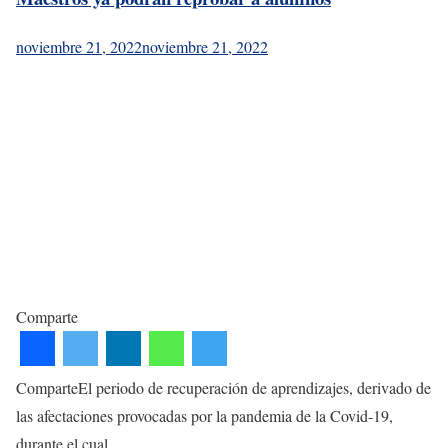
noviembre 21, 2022
noviembre 21, 2022
Comparte
ComparteEl periodo de recuperación de aprendizajes, derivado de
las afectaciones provocadas por la pandemia de la Covid-19,
durante el cual…