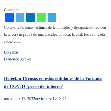
Comparte
CompartePersonas víctimas de feminicidio y desaparición reciben
la tercera negativa de una disculpa pública, la cual, fue calificada
como un…
Leer más
Francisco Aceves
Detectan 16 casos en estas entidades de la Variante
de COVID ‘perro del infierno’
noviembre 17, 2022
noviembre 19, 2022