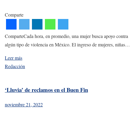
Comparte
ComparteCada hora, en promedio, una mujer busca apoyo contra
algún tipo de violencia en México. El ingreso de mujeres, niñas…
Leer más
Redacción
‘Lluvia’ de reclamos en el Buen Fin
noviembre 21, 2022